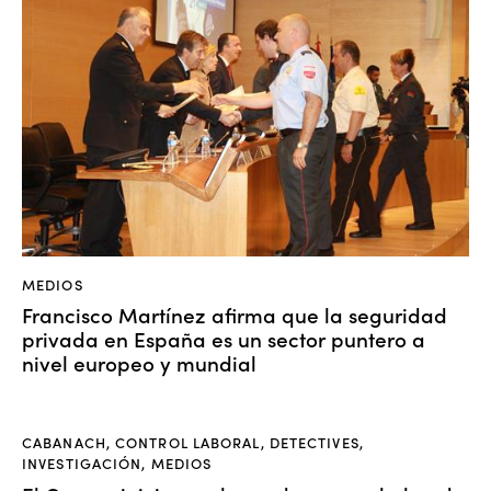
MEDIOS
Francisco Martínez afirma que la seguridad
privada en España es un sector puntero a
nivel europeo y mundial
CABANACH
,
CONTROL LABORAL
,
DETECTIVES
,
INVESTIGACIÓN
,
MEDIOS