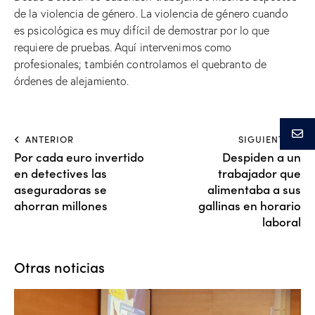
de la violencia de género. La violencia de género cuando
es psicológica es muy difícil de demostrar por lo que
requiere de pruebas. Aquí intervenimos como
profesionales; también controlamos el quebranto de
órdenes de alejamiento.
ANTERIOR
SIGUIENTE
Por cada euro invertido
Despiden a un
en detectives las
trabajador que
aseguradoras se
alimentaba a sus
ahorran millones
gallinas en horario
laboral
Otras noticias