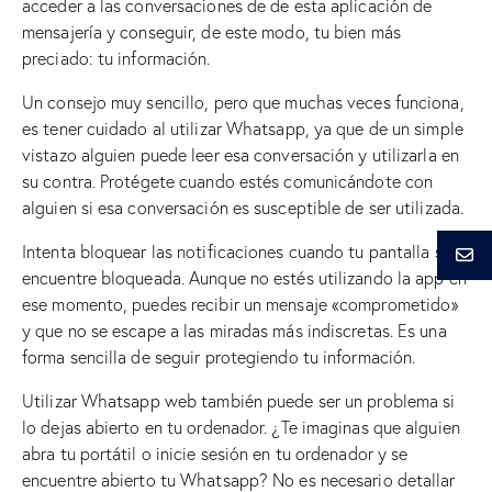
acceder a las conversaciones de de esta aplicación de
mensajería y conseguir, de este modo, tu bien más
preciado: tu información.
Un consejo muy sencillo, pero que muchas veces funciona,
es tener cuidado al utilizar Whatsapp, ya que de un simple
vistazo alguien puede leer esa conversación y utilizarla en
su contra. Protégete cuando estés comunicándote con
alguien si esa conversación es susceptible de ser utilizada.
Intenta bloquear las notificaciones cuando tu pantalla se
encuentre bloqueada. Aunque no estés utilizando la app en
ese momento, puedes recibir un mensaje «comprometido»
y que no se escape a las miradas más indiscretas. Es una
forma sencilla de seguir protegiendo tu información.
Utilizar Whatsapp web también puede ser un problema si
lo dejas abierto en tu ordenador. ¿Te imaginas que alguien
abra tu portátil o inicie sesión en tu ordenador y se
encuentre abierto tu Whatsapp? No es necesario detallar