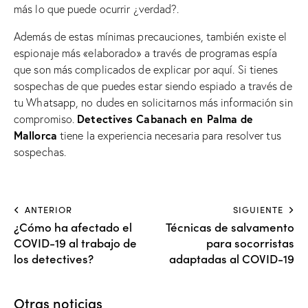
más lo que puede ocurrir ¿verdad?.
Además de estas mínimas precauciones, también existe el
espionaje más «elaborado» a través de programas espía
que son más complicados de explicar por aquí. Si tienes
sospechas de que puedes estar siendo espiado a través de
tu Whatsapp, no dudes en solicitarnos más información sin
Detectives Cabanach en Palma de
compromiso.
Mallorca
tiene la experiencia necesaria para resolver tus
sospechas.
ANTERIOR
SIGUIENTE
¿Cómo ha afectado el
Técnicas de salvamento
COVID-19 al trabajo de
para socorristas
los detectives?
adaptadas al COVID-19
Otras noticias