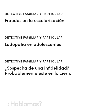
DETECTIVE FAMILIAR Y PARTICULAR
Fraudes en la escolarización
DETECTIVE FAMILIAR Y PARTICULAR
Ludopatía en adolescentes
DETECTIVE FAMILIAR Y PARTICULAR
¿Sospecha de una infidelidad?
Probablemente esté en lo cierto
¿Hablamos?