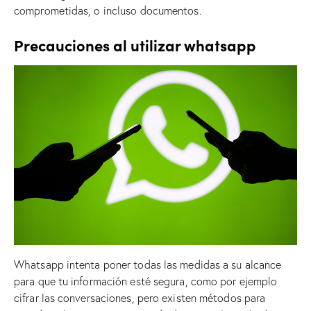
comprometidas, o incluso documentos.
Precauciones al utilizar whatsapp
Whatsapp intenta poner todas las medidas a su alcance
para que tu información esté segura, como por ejemplo
cifrar las conversaciones, pero existen métodos para