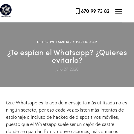
670 99 73 82
DETECTIVE FAMILIAR Y PARTICULAR
¿Te espían el Whatsapp? ¿Quieres
evitarlo?
julio 27, 2020
Que Whatsapp es la app de mensajería más utilizada no es
ningún secreto, por eso cada vez existen más intentos de
espionaje o incluso de hackeo de dispositivos móviles,
puesto que el Whatsapp suele ser un cajón de sastre
donde se guardan fotos, conversaciones, más o menos